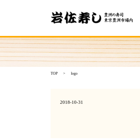
TOP
logo
2018-10-31