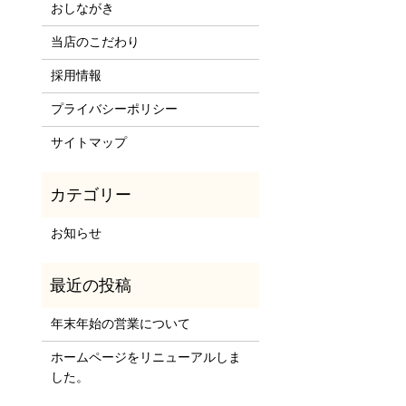
おしながき
当店のこだわり
採用情報
プライバシーポリシー
サイトマップ
お知らせ
年末年始の営業について
ホームページをリニューアルしま
した。