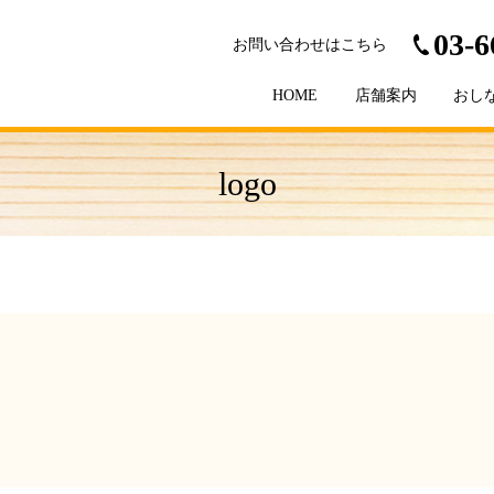
03-6
お問い合わせはこちら
HOME
店舗案内
おし
logo