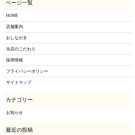
HOME
店舗案内
おしながき
当店のこだわり
採用情報
プライバシーポリシー
サイトマップ
お知らせ