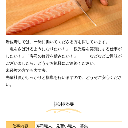
岩佐寿しでは、一緒に働いてくださる方を探しています。
「魚をさばけるようになりたい！」「観光客を笑顔にする仕事が
したい！」「寿司の修行を積みたい！」・・・などなどご興味が
ございましたら、どうぞお気軽にご連絡ください。
未経験の方でも大丈夫。
先輩社員がしっかりと指導を行いますので、どうぞご安心くださ
い。
採用概要
仕事内容
寿司職人、見習い職人 募集！