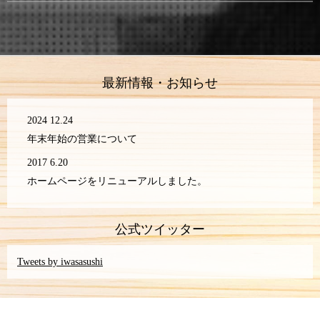
最新情報・お知らせ
2024 12.24
年末年始の営業について
2017 6.20
ホームページをリニューアルしました。
公式ツイッター
Tweets by iwasasushi