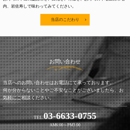
内、岩佐寿しで味わってみてください。
当店のこだわり
お問い合わせ
当店へのお問い合わせはお電話にて承っております。
何か分からないことやご不安なことがございましたら、お
気軽にご相談ください。
03-6633-0755
TEL.
AM6:00～PM3:00