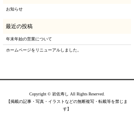
お知らせ
年末年始の営業について
ホームページをリニューアルしました。
Copyright © 岩佐寿し All Rights Reserved.
【掲載の記事・写真・イラストなどの無断複写・転載等を禁じま
す】