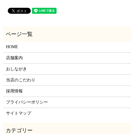
HOME
店舗案内
おしながき
当店のこだわり
採用情報
プライバシーポリシー
サイトマップ