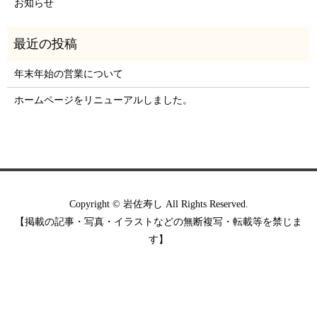
お知らせ
年末年始の営業について
ホームページをリニューアルしました。
Copyright © 岩佐寿し All Rights Reserved.
【掲載の記事・写真・イラストなどの無断複写・転載等を禁じま
す】