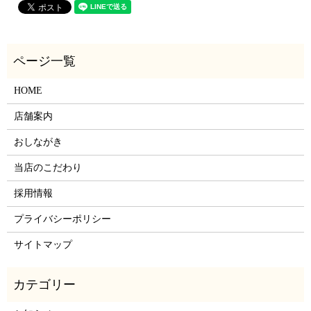
HOME
店舗案内
おしながき
当店のこだわり
採用情報
プライバシーポリシー
サイトマップ