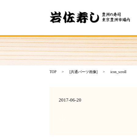
TOP
[
共通パーツ画像
]
icon_scroll
2017-06-20