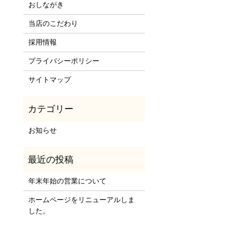
おしながき
当店のこだわり
採用情報
プライバシーポリシー
サイトマップ
お知らせ
年末年始の営業について
ホームページをリニューアルしま
した。