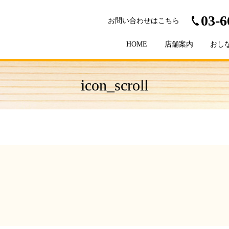
03-6
お問い合わせはこちら
HOME
店舗案内
おし
icon_scroll