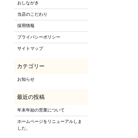
おしながき
当店のこだわり
採用情報
プライバシーポリシー
サイトマップ
お知らせ
年末年始の営業について
ホームページをリニューアルしま
した。