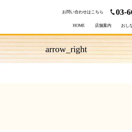
03-6
お問い合わせはこちら
HOME
店舗案内
おし
arrow_right