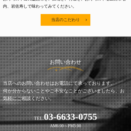
内、岩佐寿しで味わってみてください。
当店のこだわり
お問い合わせ
当店へのお問い合わせはお電話にて承っております。
何か分からないことやご不安なことがございましたら、お
気軽にご相談ください。
03-6633-0755
TEL.
AM6:00～PM3:00