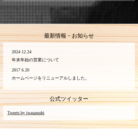
最新情報・お知らせ
2024 12.24
年末年始の営業について
2017 6.20
ホームページをリニューアルしました。
公式ツイッター
Tweets by iwasasushi